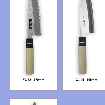
FC-52 - 170mm
G1-04 - 165mm